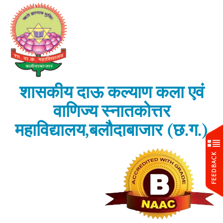
शासकीय दाऊ कल्याण कला एवं
वाणिज्य स्नातकोत्तर
महाविद्यालय,बलौदाबाजार (छ.ग.)